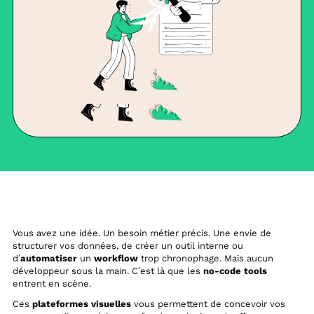
Vous avez une idée. Un besoin métier précis. Une envie de
structurer vos données, de créer un outil interne ou
d’
automatiser
un
workflow
trop chronophage. Mais aucun
développeur sous la main. C’est là que les
no-code tools
entrent en scène.
Ces
plateformes visuelles
vous permettent de concevoir vos