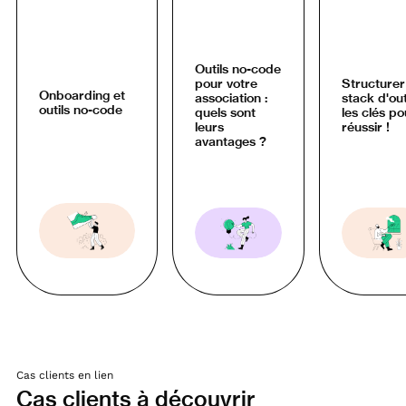
Outils no-code
pour votre
Structurer
Onboarding et
association :
stack d'outi
outils no-code
quels sont
les clés po
leurs
réussir !
avantages ?
Cas clients en lien
Cas clients à découvrir