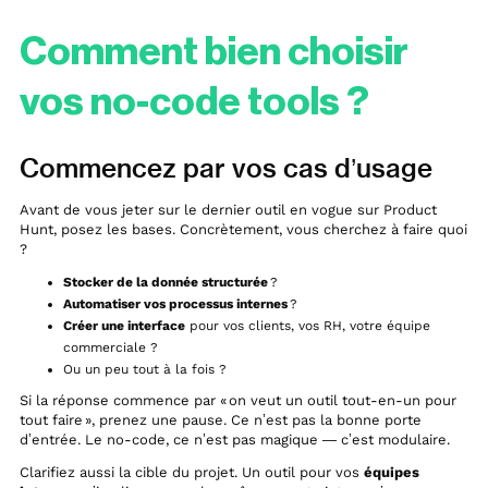
Comment bien choisir
vos no-code tools ?
Commencez par vos cas d’usage
Avant de vous jeter sur le dernier outil en vogue sur Product
Hunt, posez les bases. Concrètement, vous cherchez à faire quoi
?
Stocker de la donnée structurée
?
Automatiser vos processus internes
?
Créer une interface
pour vos clients, vos RH, votre équipe
commerciale ?
Ou un peu tout à la fois ?
Si la réponse commence par « on veut un outil tout-en-un pour
tout faire », prenez une pause. Ce n’est pas la bonne porte
d’entrée. Le no-code, ce n’est pas magique — c’est modulaire.
Clarifiez aussi la cible du projet. Un outil pour vos
équipes