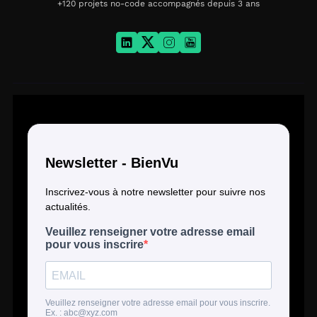
+120 projets no-code accompagnés depuis 3 ans