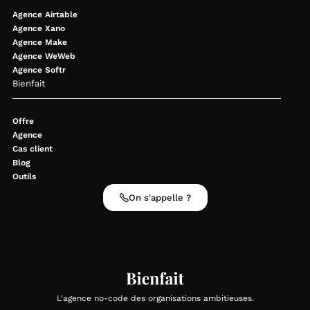
Agence Airtable
Agence Xano
Agence Make
Agence WeWeb
Agence Softr
Bienfait
Offre
Agence
Cas client
Blog
Outils
On s'appelle ?
L'agence no-code des organisations ambitieuses.