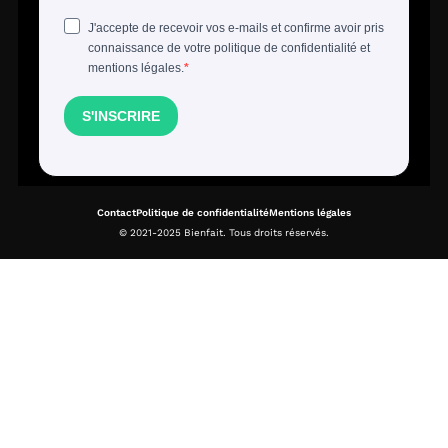
Contact
Politique de confidentialité
Mentions légales
© 2021-2025 Bienfait. Tous droits réservés.