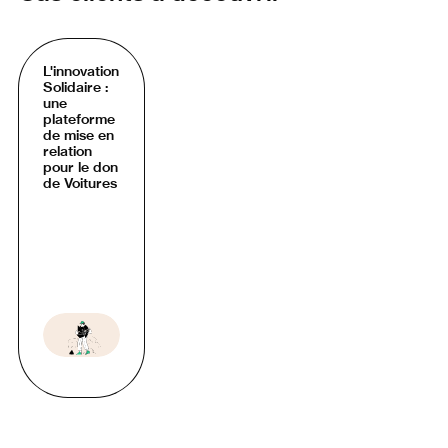
L'innovation
Solidaire :
une
plateforme
de mise en
relation
pour le don
de Voitures