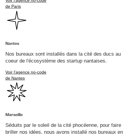
Voir l'agence no-code
de Paris
Nantes
Nos bureaux sont installés dans la cité des ducs au
coeur de l'écosystème des startup nantaises.
Voir l'agence no-code
de Nantes
Marseille
Séduits par le soleil de la cité phocéenne, pour faire
briller nos idées, nous avons installé nos bureaux en