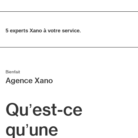
5 experts Xano à votre service.
Bienfait
Agence Xano
Qu’est-ce
qu’une