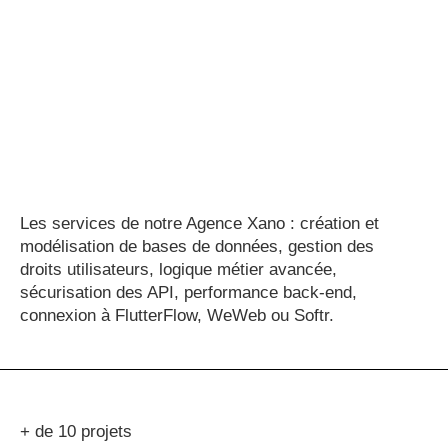
Les services de notre Agence Xano : création et
modélisation de bases de données, gestion des
droits utilisateurs, logique métier avancée,
sécurisation des API, performance back-end,
connexion à FlutterFlow, WeWeb ou Softr.
+ de 10 projets