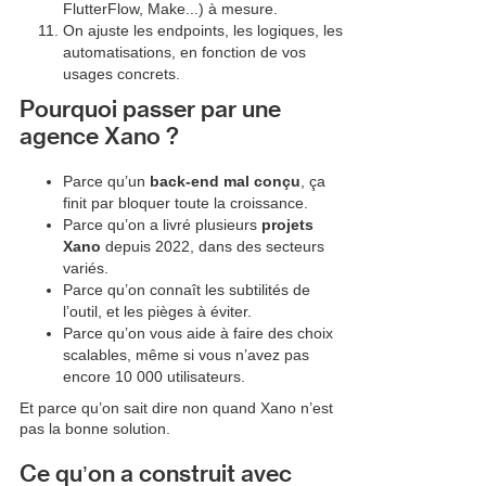
FlutterFlow, Make...) à mesure.
On ajuste les endpoints, les logiques, les
automatisations, en fonction de vos
usages concrets.
Pourquoi passer par une
agence Xano ?
Parce qu’un
back-end mal conçu
, ça
finit par bloquer toute la croissance.
Parce qu’on a livré plusieurs
projets
Xano
depuis 2022, dans des secteurs
variés.
Parce qu’on connaît les subtilités de
l’outil, et les pièges à éviter.
Parce qu’on vous aide à faire des choix
scalables, même si vous n’avez pas
encore 10 000 utilisateurs.
Et parce qu’on sait dire non quand Xano n’est
pas la bonne solution.
Ce qu’on a construit avec