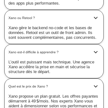
des apps plus performantes.
Xano ou Retool ?
Xano gère le backend no-code et les bases de
données. Retool est un outil de front admin. Ils
sont souvent complémentaires, pas concurrents.
Xano est-il difficile à apprendre ?
L’outil est puissant mais technique. Une agence
Xano accélère la prise en main et sécurise la
structure dès le départ.
Quel est le prix de Xano ?
Xano propose un plan gratuit. Les offres payantes
démarrent à 49 $/mois. Nos experts Xano vous
aident à dimensionner selon vos performances et