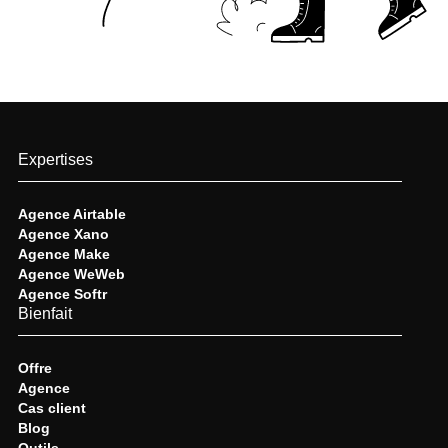
Expertises
Agence Airtable
Agence Xano
Agence Make
Agence WeWeb
Agence Softr
Bienfait
Offre
Agence
Cas client
Blog