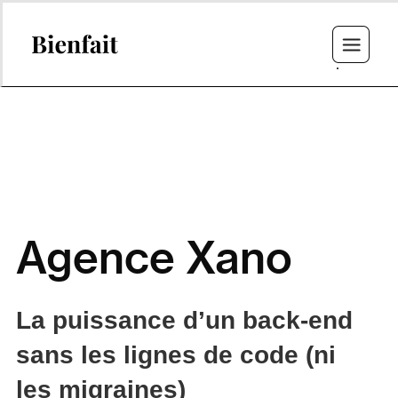
Agence Xano
La puissance d’un back-end
sans les lignes de code (ni
les migraines)