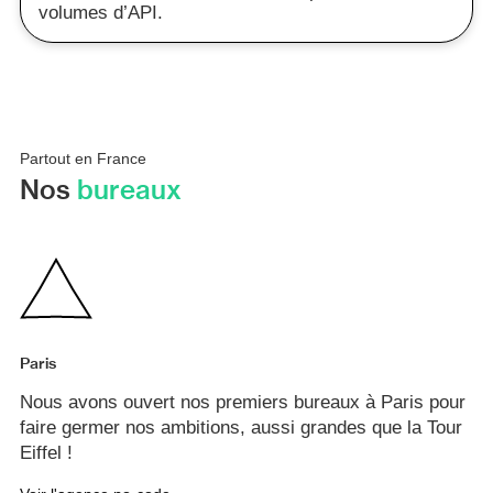
volumes d’API.
Partout en France
Nos
bureaux
Paris
Nous avons ouvert nos premiers bureaux à Paris pour
faire germer nos ambitions, aussi grandes que la Tour
Eiffel !