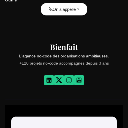
Outils
On s'appelle ?
L'agence no-code des organisations ambitieuses.
+120 projets no-code accompagnés depuis 3 ans