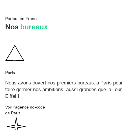
Partout en France
Nos
bureaux
Paris
Nous avons ouvert nos premiers bureaux à Paris pour
faire germer nos ambitions, aussi grandes que la Tour
Eiffel !
Voir l'agence no-code
de Paris