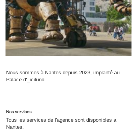
Nous sommes à Nantes depuis 2023, implanté au
Palace d'_icilundi.
Nos services
Tous les services de l'agence sont disponibles à
Nantes.