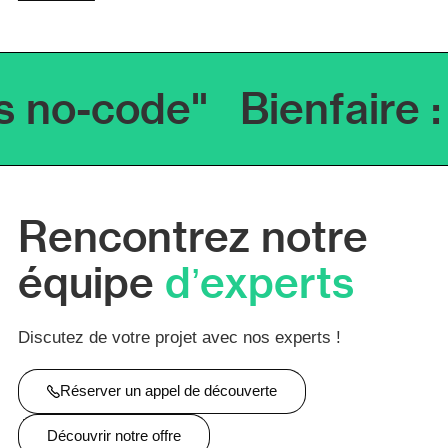
ls no-code"
Bienfaire 
Rencontrez notre
équipe
d’experts
Discutez de votre projet avec nos experts !
Réserver un appel de découverte
Découvrir notre offre