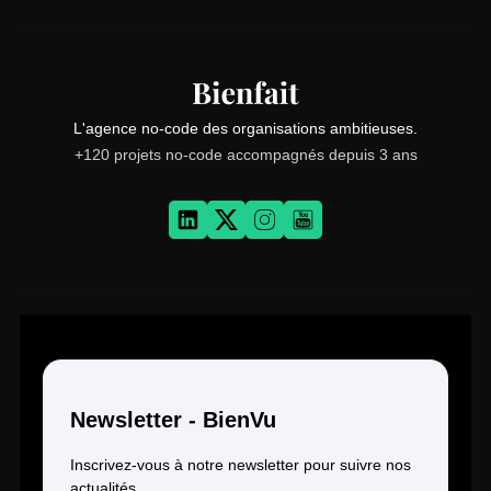
L'agence no-code des organisations ambitieuses.
+120 projets no-code accompagnés depuis 3 ans