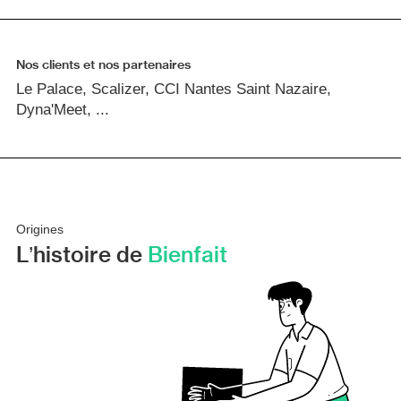
Nos clients et nos partenaires
Le Palace, Scalizer, CCI Nantes Saint Nazaire,
Dyna'Meet, ...
Origines
L’histoire de
Bienfait