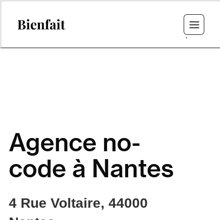
Agence no-
code à Nantes
4 Rue Voltaire, 44000