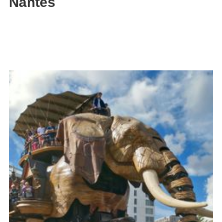
Nantes