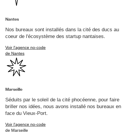
Nantes
Nos bureaux sont installés dans la cité des ducs au
coeur de l'écosystème des startup nantaises.
Voir l'agence no-code
de Nantes
Marseille
Séduits par le soleil de la cité phocéenne, pour faire
briller nos idées, nous avons installé nos bureaux en
face du Vieux-Port.
Voir l'agence no-code
de Marseille