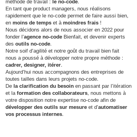
méthode de travail :
le no-code
.
En tant que product managers, nous réalisons
rapidement que le no-code permet de faire aussi bien,
en
moins de temps
et à
moindres frais
!
Nous décidons alors de nous associer en 2022 pour
fonder l’
agence no-code
Bienfait, et devenir experts
des
outils no-code
.
Notre soif d’agilité et notre goût du travail bien fait
nous a poussé à développer notre propre méthode :
cadrer, designer, itérer
.
Aujourd’hui nous accompagnons des entreprises de
toutes tailles dans leurs projets no-code.
De
la clarification du besoin
en passant par l’itération
et la
formation des collaborateurs
, nous mettons à
votre disposition notre expertise no-code afin de
développer des outils sur mesure
et d’
automatiser
vos processus internes
.