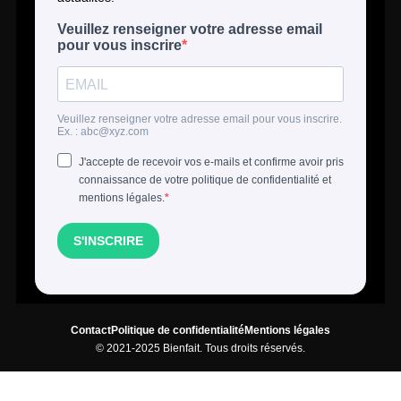
Contact
Politique de confidentialité
Mentions légales
© 2021-2025 Bienfait. Tous droits réservés.