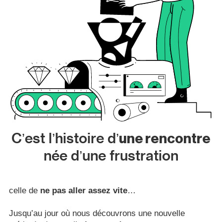
C’est l’histoire d’
une rencontre
née d’une frustration
celle de
ne pas aller assez vite
…
Jusqu’au jour où nous découvrons une nouvelle