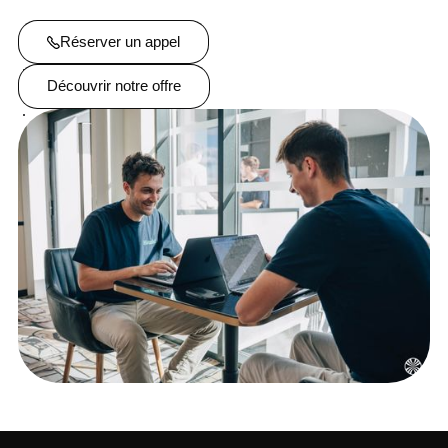
Réserver un appel
Découvrir notre offre