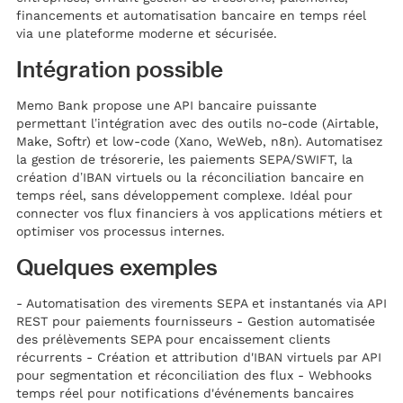
financements et automatisation bancaire en temps réel
via une plateforme moderne et sécurisée.
Intégration possible
Memo Bank propose une API bancaire puissante
permettant l’intégration avec des outils no-code (Airtable,
Make, Softr) et low-code (Xano, WeWeb, n8n). Automatisez
la gestion de trésorerie, les paiements SEPA/SWIFT, la
création d’IBAN virtuels ou la réconciliation bancaire en
temps réel, sans développement complexe. Idéal pour
connecter vos flux financiers à vos applications métiers et
optimiser vos processus internes.
Quelques exemples
- Automatisation des virements SEPA et instantanés via API
REST pour paiements fournisseurs - Gestion automatisée
des prélèvements SEPA pour encaissement clients
récurrents - Création et attribution d'IBAN virtuels par API
pour segmentation et réconciliation des flux - Webhooks
temps réel pour notifications d'événements bancaires