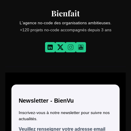
L'agence no-code des organisations ambitieuses.
+120 projets no-code accompagnés depuis 3 ans