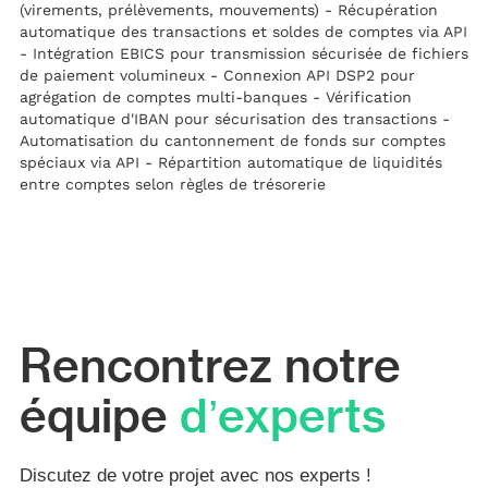
(virements, prélèvements, mouvements) - Récupération
automatique des transactions et soldes de comptes via API
- Intégration EBICS pour transmission sécurisée de fichiers
de paiement volumineux - Connexion API DSP2 pour
agrégation de comptes multi-banques - Vérification
automatique d'IBAN pour sécurisation des transactions -
Automatisation du cantonnement de fonds sur comptes
spéciaux via API - Répartition automatique de liquidités
entre comptes selon règles de trésorerie
Rencontrez notre
équipe
d’experts
Discutez de votre projet avec nos experts !