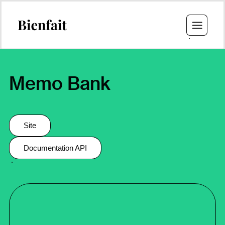
Memo Bank
Site
Documentation API