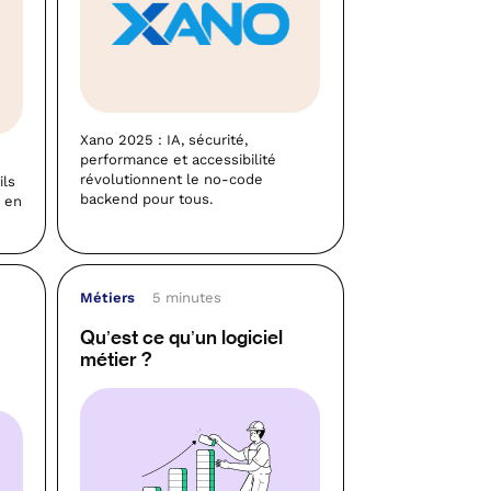
Xano 2025 : IA, sécurité,
performance et accessibilité
révolutionnent le no-code
ils
backend pour tous.
é en
Métiers
5 minutes
Qu’est ce qu’un logiciel
métier ?