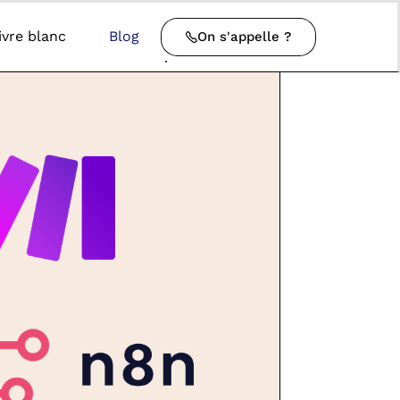
ivre blanc
Blog
On s'appelle ?