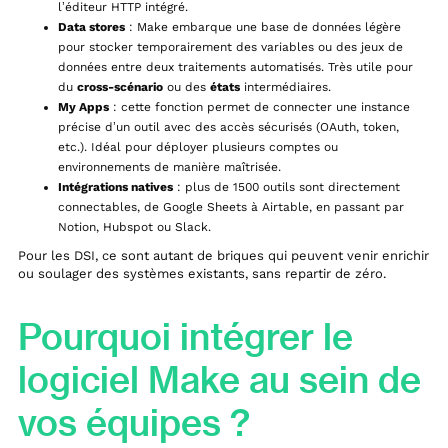
l’éditeur HTTP intégré.
Data stores
: Make embarque une base de données légère
pour stocker temporairement des variables ou des jeux de
données entre deux traitements automatisés. Très utile pour
du
cross-scénario
ou des
états
intermédiaires.
My Apps
: cette fonction permet de connecter une instance
précise d’un outil avec des accès sécurisés (OAuth, token,
etc.). Idéal pour déployer plusieurs comptes ou
environnements de manière maîtrisée.
Intégrations natives
: plus de 1500 outils sont directement
connectables, de Google Sheets à Airtable, en passant par
Notion, Hubspot ou Slack.
Pour les DSI, ce sont autant de briques qui peuvent venir enrichir
ou soulager des systèmes existants, sans repartir de zéro.
Pourquoi intégrer le
logiciel Make au sein de
vos équipes ?