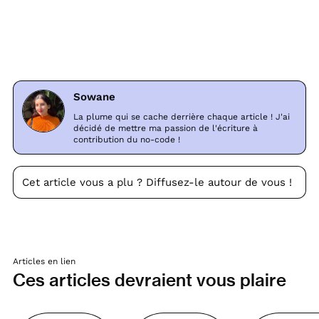
Sowane
La plume qui se cache derrière chaque article ! J'ai
décidé de mettre ma passion de l'écriture à
contribution du no-code !
Cet article vous a plu ? Diffusez-le autour de vous !
Articles en lien
Ces articles devraient vous plaire