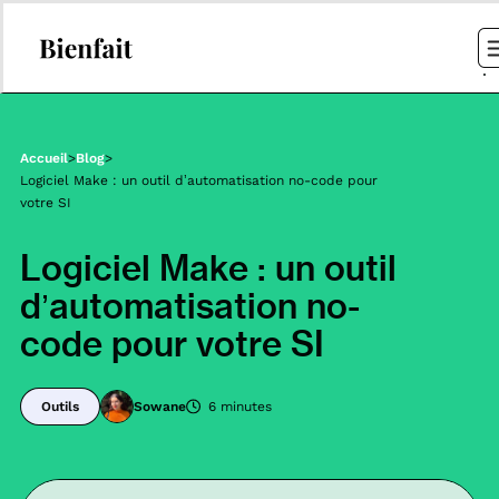
Accueil
>
Blog
>
Logiciel Make : un outil d’automatisation no-code pour
votre SI
Logiciel Make : un outil
d’automatisation no-
code pour votre SI
Outils
Sowane
6 minutes