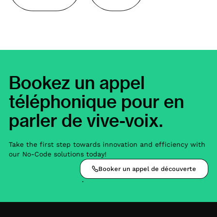
Bookez un appel
téléphonique pour en
parler de vive-voix.
Take the first step towards innovation and efficiency with
our No-Code solutions today!
Booker un appel de découverte