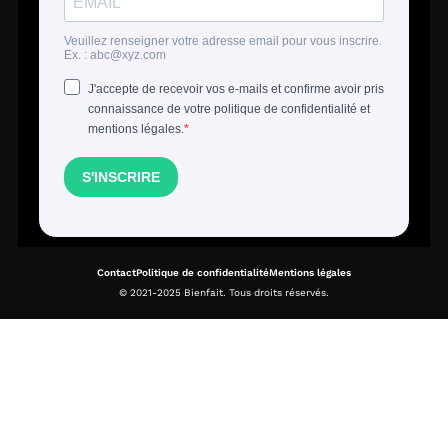
Contact
Politique de confidentialité
Mentions légales
© 2021-2025 Bienfait. Tous droits réservés.