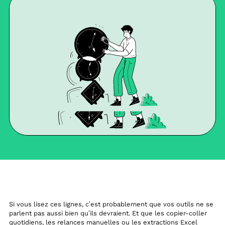
Si vous lisez ces lignes, c’est probablement que vos outils ne se
parlent pas aussi bien qu’ils devraient. Et que les copier-coller
quotidiens, les relances manuelles ou les extractions Excel