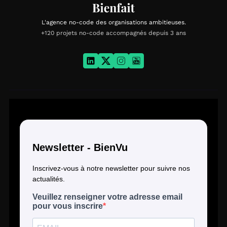
L'agence no-code des organisations ambitieuses.
+120 projets no-code accompagnés depuis 3 ans