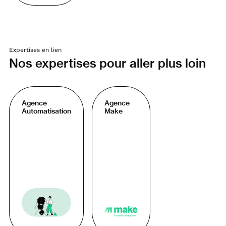
Expertises en lien
Nos expertises pour aller plus loin
Agence
Agence
Automatisation
Make