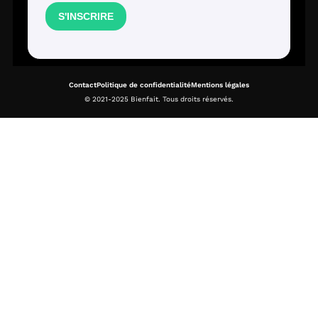
Contact
Politique de confidentialité
Mentions légales
© 2021-2025 Bienfait. Tous droits réservés.