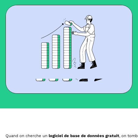
Quand on cherche un
logiciel de base de données gratuit
, on tomb