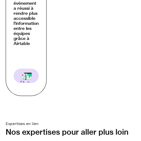
évènement
a réussi à
rendre plus
accessible
l'information
entre les
équipes
grâce à
Airtable
Expertises en lien
Nos expertises pour aller plus loin