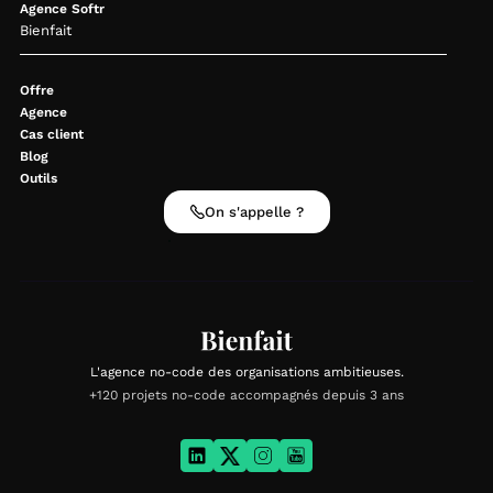
Agence Softr
Bienfait
Offre
Agence
Cas client
Blog
Outils
On s'appelle ?
L'agence no-code des organisations ambitieuses.
+120 projets no-code accompagnés depuis 3 ans