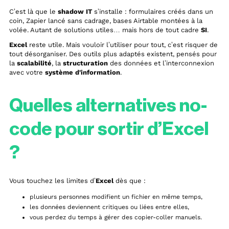
C’est là que le
shadow IT
s’installe : formulaires créés dans un
coin, Zapier lancé sans cadrage, bases Airtable montées à la
volée. Autant de solutions utiles… mais hors de tout cadre
SI
.
Excel
reste utile. Mais vouloir l’utiliser pour tout, c’est risquer de
tout désorganiser. Des outils plus adaptés existent, pensés pour
la
scalabilité
, la
structuration
des données et l’interconnexion
avec votre
système d'information
.
Quelles alternatives no-
code pour sortir d’Excel
?
Vous touchez les limites d’
Excel
dès que :
plusieurs personnes modifient un fichier en même temps,
les données deviennent critiques ou liées entre elles,
vous perdez du temps à gérer des copier-coller manuels.