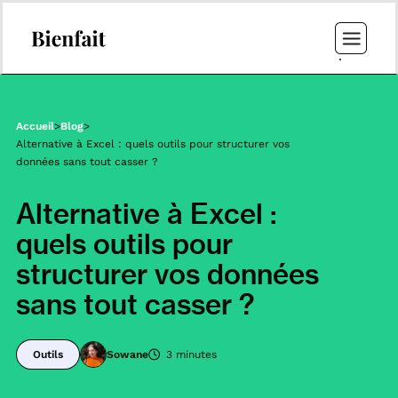
Accueil
>
Blog
>
Alternative à Excel : quels outils pour structurer vos
données sans tout casser ?
Alternative à Excel :
quels outils pour
structurer vos données
sans tout casser ?
Outils
Sowane
3 minutes