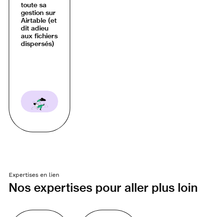
toute sa
gestion sur
Airtable (et
dit adieu
aux fichiers
dispersés)
Expertises en lien
Nos expertises pour aller plus loin