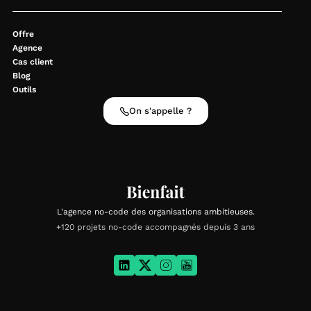
Offre
Agence
Cas client
Blog
Outils
On s'appelle ?
L'agence no-code des organisations ambitieuses.
+120 projets no-code accompagnés depuis 3 ans