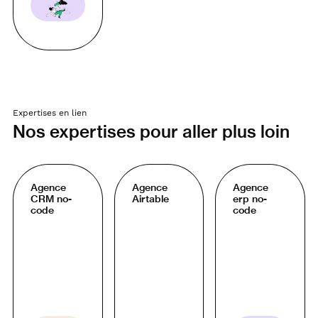
Expertises en lien
Nos expertises pour aller plus loin
Agence
Agence
Agence
CRM no-
Airtable
erp no-
code
code