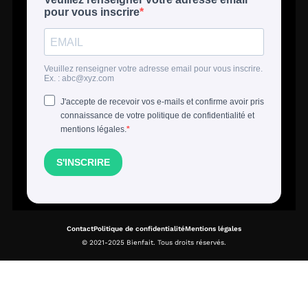
Contact
Politique de confidentialité
Mentions légales
© 2021-2025 Bienfait. Tous droits réservés.