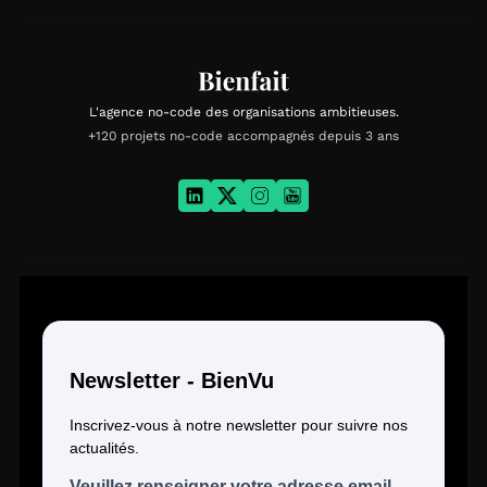
L'agence no-code des organisations ambitieuses.
+120 projets no-code accompagnés depuis 3 ans