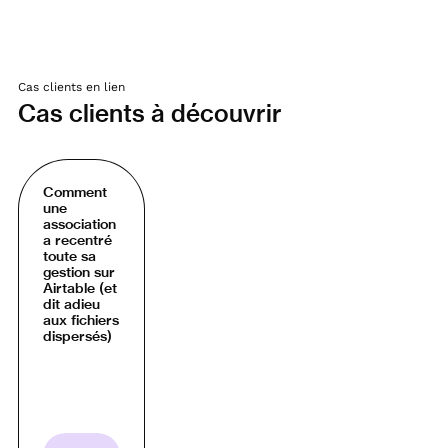
Cas clients en lien
Cas clients à découvrir
Comment
une
association
a recentré
toute sa
gestion sur
Airtable (et
dit adieu
aux fichiers
dispersés)