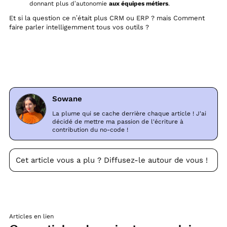
donnant plus d’autonomie
aux équipes métiers
.
Et si la question ce n’était plus CRM ou ERP ? mais Comment
faire parler intelligemment tous vos outils ?
Sowane
La plume qui se cache derrière chaque article ! J'ai
décidé de mettre ma passion de l'écriture à
contribution du no-code !
Cet article vous a plu ? Diffusez-le autour de vous !
Articles en lien