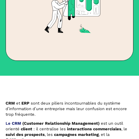
CRM
et
ERP
sont deux piliers incontournables du système
d’information d’une entreprise mais leur confusion est encore
trop fréquente.
Le
CRM
(Customer Relationship Management)
est un outil
orienté
client
: il centralise les
interactions commerciales
, le
suivi des prospects
, les
campagnes marketing
, et la