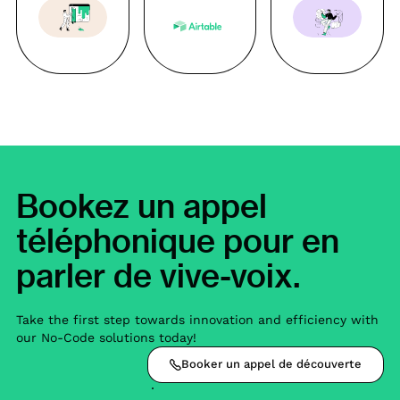
Bookez un appel
téléphonique pour en
parler de vive-voix.
Take the first step towards innovation and efficiency with
our No-Code solutions today!
Booker un appel de découverte