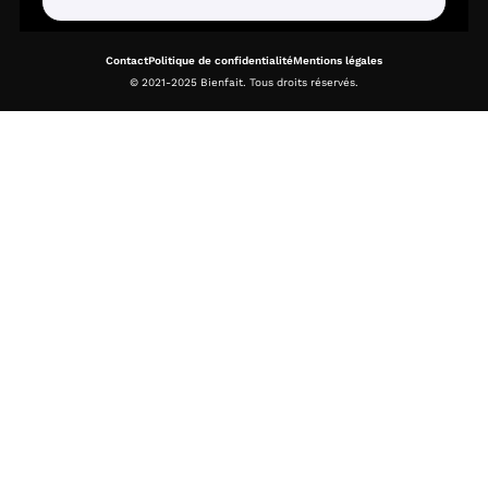
Contact
Politique de confidentialité
Mentions légales
© 2021-2025 Bienfait. Tous droits réservés.