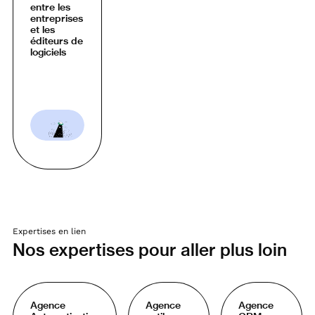
entre les
entreprises
et les
éditeurs de
logiciels
Expertises en lien
Nos expertises pour aller plus loin
Agence
Agence
Agence