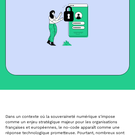
Dans un contexte où la souveraineté numérique s'impose
comme un enjeu stratégique majeur pour les organisations
françaises et européennes, le no-code apparaît comme une
réponse technologique prometteuse. Pourtant, nombreux sont