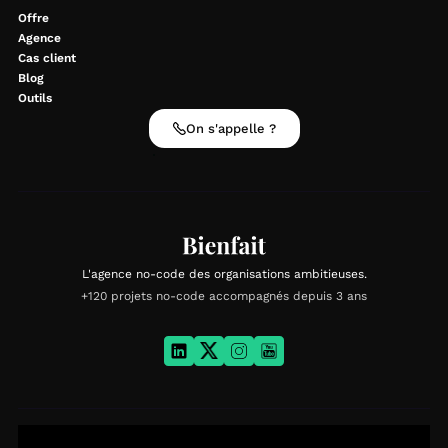
Offre
Agence
Cas client
Blog
Outils
On s'appelle ?
L'agence no-code des organisations ambitieuses.
+120 projets no-code accompagnés depuis 3 ans