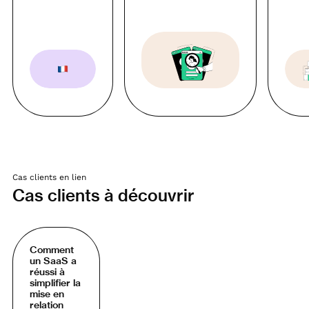
Cas clients en lien
Cas clients à découvrir
Comment
un SaaS a
réussi à
simplifier la
mise en
relation