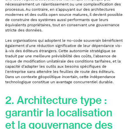
nécessairement un ralentissement ou une complexification des
processus. Au contraire, en s'appuyant sur des architectures
modernes et des outils open source matures, il devient possible
de construire des systèmes aussi performants que leurs
équivalents propriétaires, tout en conservant une gouvernance
stricte des données.
Les organisations qui adoptent le no-code souverain bénéficient
également d'une réduction significative de leur dépendance vis-
à-vis des éditeurs étrangers. Cette autonomie stratégique se
traduit par une meilleure prévisibilité des coûts, l'absence de
risque de modification unilatérale des conditions tarifaires, et la
capacité d'adapter les outils aux besoins spécifiques de
l'entreprise sans attendre les feuilles de route des éditeurs.
Dans un contexte géopolitique incertain, cette indépendance
technologique constitue un avantage concurrentiel durable.
2. Architecture type :
garantir la localisation
et la gouvernance des