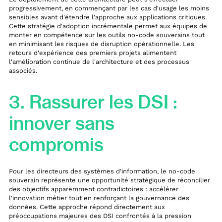
progressivement, en commençant par les cas d'usage les moins
sensibles avant d'étendre l'approche aux applications critiques.
Cette stratégie d'adoption incrémentale permet aux équipes de
monter en compétence sur les outils no-code souverains tout
en minimisant les risques de disruption opérationnelle. Les
retours d'expérience des premiers projets alimentent
l'amélioration continue de l'architecture et des processus
associés.
3. Rassurer les DSI :
innover sans
compromis
Pour les directeurs des systèmes d'information, le no-code
souverain représente une opportunité stratégique de réconcilier
des objectifs apparemment contradictoires : accélérer
l'innovation métier tout en renforçant la gouvernance des
données. Cette approche répond directement aux
préoccupations majeures des DSI confrontés à la pression