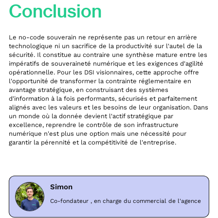
Conclusion
Le no-code souverain ne représente pas un retour en arrière
technologique ni un sacrifice de la productivité sur l'autel de la
sécurité. Il constitue au contraire une synthèse mature entre les
impératifs de souveraineté numérique et les exigences d'agilité
opérationnelle. Pour les DSI visionnaires, cette approche offre
l'opportunité de transformer la contrainte réglementaire en
avantage stratégique, en construisant des systèmes
d'information à la fois performants, sécurisés et parfaitement
alignés avec les valeurs et les besoins de leur organisation. Dans
un monde où la donnée devient l'actif stratégique par
excellence, reprendre le contrôle de son infrastructure
numérique n'est plus une option mais une nécessité pour
garantir la pérennité et la compétitivité de l'entreprise.
Simon
Co-fondateur , en charge du commercial de l'agence