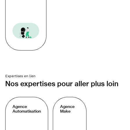
Expertises en lien
Nos expertises pour aller plus loin
Agence
Agence
Automatisation
Make