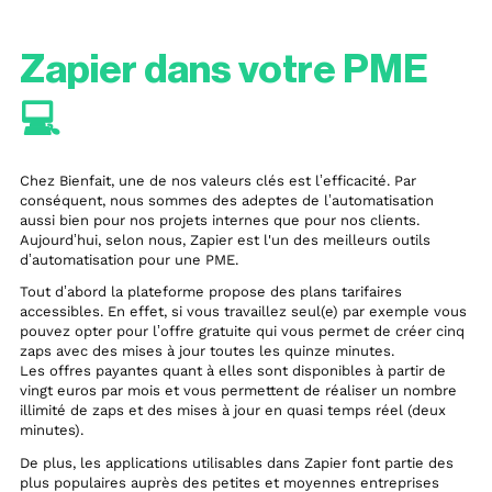
Zapier dans votre PME
💻
Chez Bienfait, une de nos valeurs clés est l’efficacité. Par
conséquent, nous sommes des adeptes de l’automatisation
aussi bien pour nos projets internes que pour nos clients.
Aujourd’hui, selon nous, Zapier est l'un des meilleurs outils
d’automatisation pour une PME.
Tout d’abord la plateforme propose des plans tarifaires
accessibles. En effet, si vous travaillez seul(e) par exemple vous
pouvez opter pour l’offre gratuite qui vous permet de créer cinq
zaps avec des mises à jour toutes les quinze minutes.
Les offres payantes quant à elles sont disponibles à partir de
vingt euros par mois et vous permettent de réaliser un nombre
illimité de zaps et des mises à jour en quasi temps réel (deux
minutes).
De plus, les applications utilisables dans Zapier font partie des
plus populaires auprès des petites et moyennes entreprises