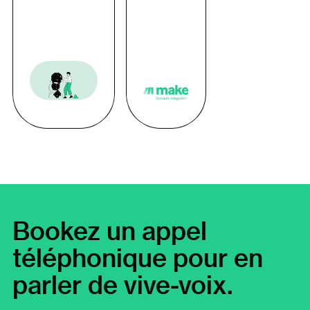
Bookez un appel
téléphonique pour en
parler de vive-voix.