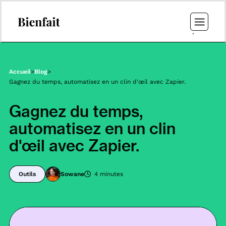
Accueil
>
Blog
>
Gagnez du temps, automatisez en un clin d'œil avec Zapier.
Gagnez du temps,
automatisez en un clin
d'œil avec Zapier.
Outils
Sowane
4 minutes