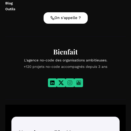
Blog
Outils
On s'appelle ?
L'agence no-code des organisations ambitieuses.
+120 projets no-code accompagnés depuis 3 ans