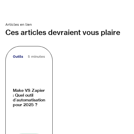
Articles en lien
Ces articles devraient vous plaire
Outils
5 minutes
Make VS Zapier
: Quel outil
d’automatisation
pour 2025 ?