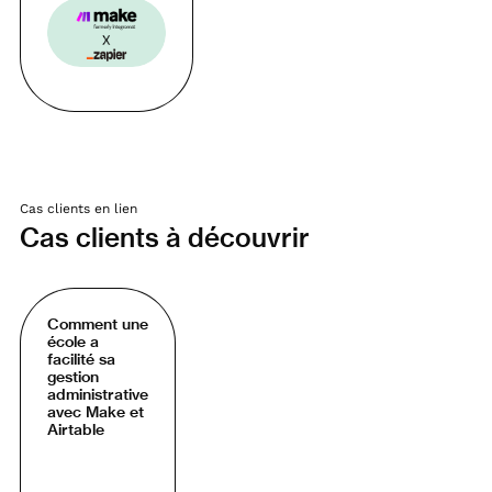
Cas clients en lien
Cas clients à découvrir
Comment une
école a
facilité sa
gestion
administrative
avec Make et
Airtable