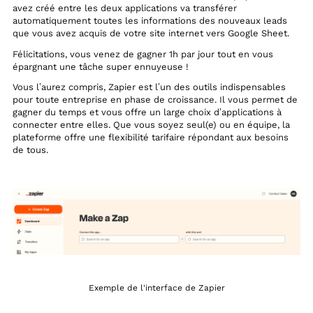
avez créé entre les deux applications va transférer
automatiquement toutes les informations des nouveaux leads
que vous avez acquis de votre site internet vers Google Sheet.
Félicitations, vous venez de gagner 1h par jour tout en vous
épargnant une tâche super ennuyeuse !
Vous l’aurez compris, Zapier est l’un des outils indispensables
pour toute entreprise en phase de croissance. Il vous permet de
gagner du temps et vous offre un large choix d’applications à
connecter entre elles. Que vous soyez seul(e) ou en équipe, la
plateforme offre une flexibilité tarifaire répondant aux besoins
de tous.
Exemple de l'interface de Zapier