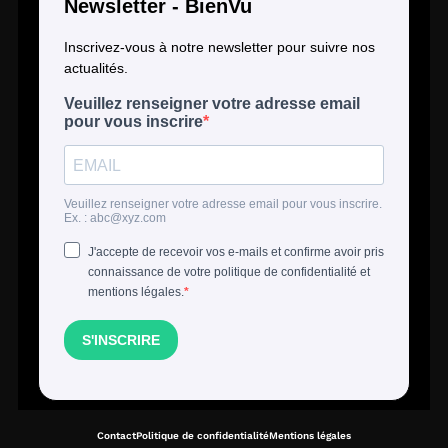
Contact
Politique de confidentialité
Mentions légales