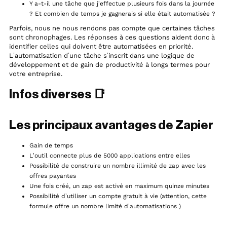
Y a-t-il une tâche que j’effectue plusieurs fois dans la journée
? Et combien de temps je gagnerais si elle était automatisée ?
Parfois, nous ne nous rendons pas compte que certaines tâches
sont chronophages. Les réponses à ces questions aident donc à
identifier celles qui doivent être automatisées en priorité.
L’automatisation d’une tâche s’inscrit dans une logique de
développement et de gain de productivité à longs termes pour
votre entreprise.
Infos diverses 📑
Les principaux avantages de Zapier
Gain de temps
L’outil connecte plus de 5000 applications entre elles
Possibilité de construire un nombre illimité de zap avec les
offres payantes
Une fois créé, un zap est activé en maximum quinze minutes
Possibilité d’utiliser un compte gratuit à vie (attention, cette
formule offre un nombre limité d’automatisations )