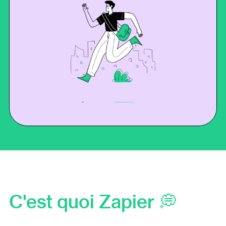
C'est quoi Zapier 💭