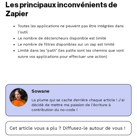
Les principaux inconvénients de
Zapier
Toutes les applications ne peuvent pas être intégrées dans
l’outil
Le nombre de déclencheurs disponible est limité
Le nombre de filtres disponibles sur un zap est limité
Limité dans les “path” (les paths sont les chemins que vont
suivre vos applications pour effectuer une action)
Sowane
La plume qui se cache derrière chaque article ! J'ai
décidé de mettre ma passion de l'écriture à
contribution du no-code !
Cet article vous a plu ? Diffusez-le autour de vous !